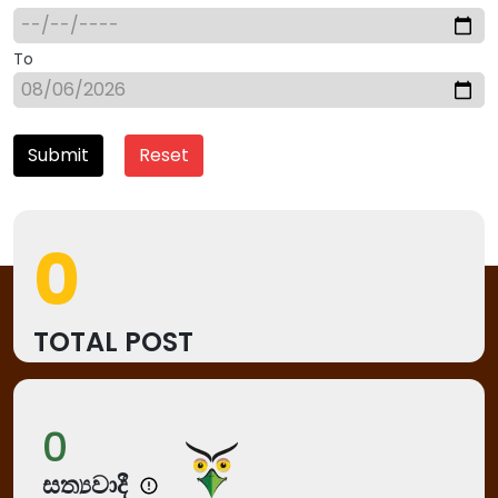
To
Submit
Reset
0
TOTAL POST
0
සත්‍යවාදී