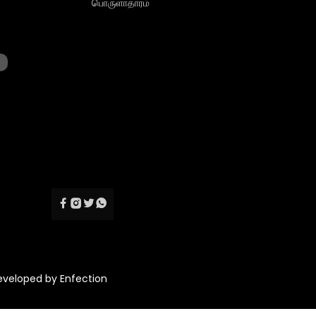
பொருளாதாரம்
Developed by
Enfection