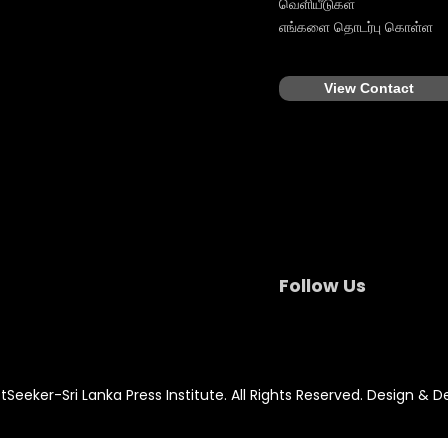
வெளியீடுகள்
எங்களை தொடர்பு கொள்ள
View Contact
Follow Us
Seeker-Sri Lanka Press Institute. All Rights Reserved. Design & 